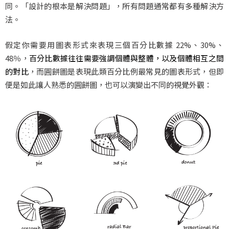
同。「設計的根本是解決問題」，所有問題通常都有多種解決方
法。
假定你需要用圖表形式來表現三個百分比數據 22%、30%、
48％，
百分比數據往往需要強調個體與整體，以及個體相互之間
的對比
，而圓餅圖是表現此類百分比例最常見的圖表形式，但即
便是如此讓人熟悉的圓餅圖，也可以演變出不同的視覺外觀：