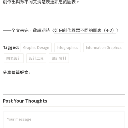
創作出與眾不同又清楚表達訊息的圖表。
──全文未完，敬請期待〈
如何創作與眾不同的圖表（4-2）
〉
Tagged:
Graphic Design
Infographics
Information Graphics
圖表設計
設計工具
設計資料
分享這篇好文:
Post Your Thoughts