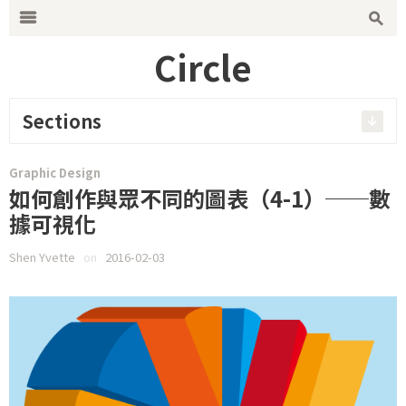
Search for:
m
s
Circle
Sections
Graphic Design
如何創作與眾不同的圖表（4-1）──數
據可視化
Shen Yvette
on
2016-02-03