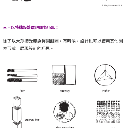
三、以特殊設計展現圖表巧思：
除了以大眾接受度選擇圓餅圖，有時候，設計也可以使用其他圖
表形式，展現設計的巧思。