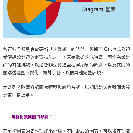
各行各業都熱衷於研析「大數據」的時代，數據可視化也成為視
覺傳達設計師的必要技能之一。原始數據乏味晦澀；而作為設計
師的有趣挑戰，就是想辦法將這些枯燥抽象的數據，以及其間的
關聯透過圖形變化、設計手藝，以便具體完整表現。
本系列將陸續介紹圖表類型與應用方式，以期協助大家對圖表設
計更容易上手。
/
一、可視化數據圖的類別：
若單從圖表的表現功能來分類，不同形式的圖表，可以按其功能