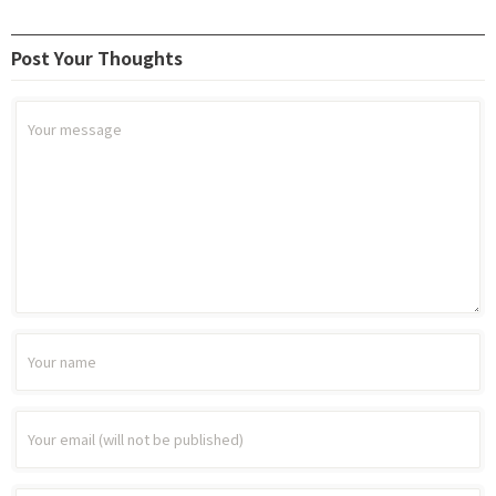
Post Your Thoughts