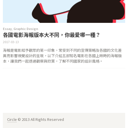
Essay
,
Graphic Design
各國電影海報版本大不同，你最愛哪一種？
2017-03-13
海報是電影給予觀眾的第一印象，常受到不同的宣傳策略及各國的文化差
異而影響視覺設計的呈現，以下介紹五部知名電影在各國上映時的海報版
本，讓我們一起透過觀察與欣賞，了解不同國家的設計風格。
Circle
© 2013 All Rights Reserved