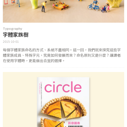
Typography
字體家族樹
2015-10-01
每個字體家族命名的方式、系統不盡相同。這一回，我們就來探究這些字
體家族成員、特殊字元，究竟如何發展而來？命名原則又是什麼？讓讀者
在使用字體時，更能做出合宜的選擇。